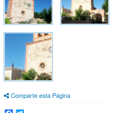
Comparte esta Página
Facebook
Twitter