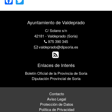
Ayuntamiento de Valdeprado
C/ Solano s/n
42181 - Valdeprado (Soria)
975 390 345
valdeprado@dipsoria.es
Enlaces de Interés
Boletín Oficial de la Provincia de Soria
Diputación Provincial de Soria
Contacto
Aviso Legal
Protección de Datos
Política de Privacidad