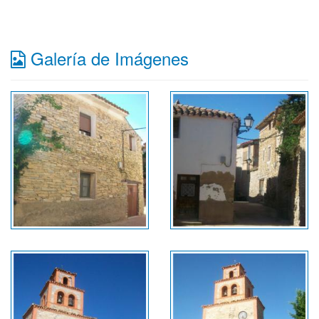
Galería de Imágenes