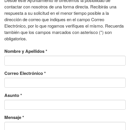
Desde este Ayuntamiento te ofrecemos la posibilidad de
contactar con nosotros de una forma directa. Recibirás una
respuesta a su solicitud en el menor tiempo posible a la
dirección de correo que indiques en el campo Correo
Electrónico, por lo que rogamos verifiques el mismo. Recuerda
también que los campos marcados con asterisco (*) son
obligatorios.
Nombre y Apellidos
*
Correo Electrónico
*
Asunto
*
Mensaje
*