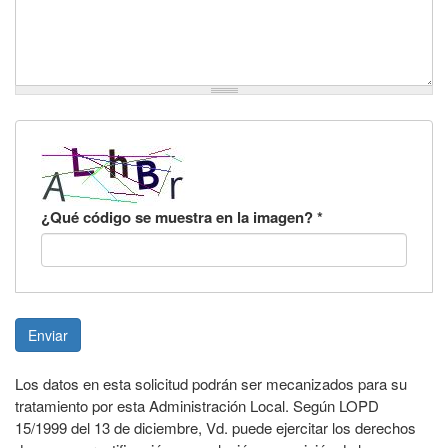
¿Qué código se muestra en la imagen?
*
Enviar
Los datos en esta solicitud podrán ser mecanizados para su
tratamiento por esta Administración Local. Según LOPD
15/1999 del 13 de diciembre, Vd. puede ejercitar los derechos