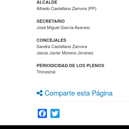
ALCALDE
Alfredo Castellano Zamora (PP)
SECRETARIO
José Miguel García Asensio
CONCEJALES
Sandra Castellano Zamora
Jesús Javier Moreno Jimenez
PERIODICIDAD DE LOS PLENOS
Trimestral
Comparte esta Página
Facebook
Twitter