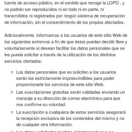
fuente de acceso público, en el sentido que recoge la LOPD , y
no podrán ser reproducidos ni en todo ni en parte, ní
transmitidos ni registrados por ningún sistema de recuperación
de información, sin el consentimiento de los propios afectados.
Adicionalmente, informamos a los usuarios de este sitio Web de
los siguientes extremos a fin de que éstos puedan decidir libre y
voluntariamente si desean facilitar los datos personales que se
les pueda solicitar a través de la utilización de los distintos
servicios ofertados:
Los datos personales que se soliciten a los usuarios
serán los estrictamente imprescindibles para poder
proporcionarle los servicios de este sitio Web.
Las suscripciones gratuitas serán validadas enviando un
mensaje a su dirección de correo electrónico para que
nos confirme su voluntad.
La suscripción a cualquiera de estos servicios asegurará
la recepción exclusiva de los contenidos del mismo y no
de cualquier otra información.
Los datos solicitados tendrán el tratamiento que se