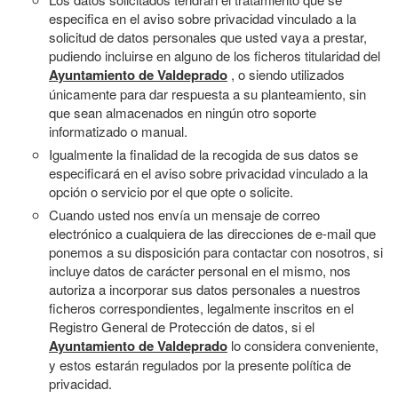
especifica en el aviso sobre privacidad vinculado a la
solicitud de datos personales que usted vaya a prestar,
pudiendo incluirse en alguno de los ficheros titularidad del
Ayuntamiento de Valdeprado
, o siendo utilizados
únicamente para dar respuesta a su planteamiento, sin
que sean almacenados en ningún otro soporte
informatizado o manual.
Igualmente la finalidad de la recogida de sus datos se
especificará en el aviso sobre privacidad vinculado a la
opción o servicio por el que opte o solicite.
Cuando usted nos envía un mensaje de correo
electrónico a cualquiera de las direcciones de e-mail que
ponemos a su disposición para contactar con nosotros, si
incluye datos de carácter personal en el mismo, nos
autoriza a incorporar sus datos personales a nuestros
ficheros correspondientes, legalmente inscritos en el
Registro General de Protección de datos, si el
Ayuntamiento de Valdeprado
lo considera conveniente,
y estos estarán regulados por la presente política de
privacidad.