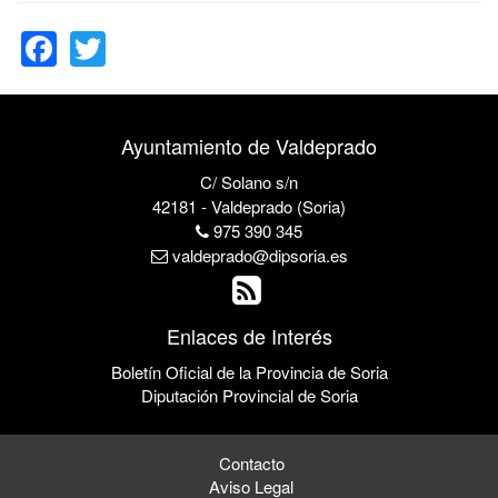
Facebook
Twitter
Ayuntamiento de Valdeprado
C/ Solano s/n
42181 - Valdeprado (Soria)
975 390 345
valdeprado@dipsoria.es
Enlaces de Interés
Boletín Oficial de la Provincia de Soria
Diputación Provincial de Soria
Contacto
Aviso Legal